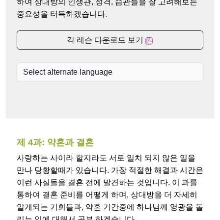
하여 상대방의 인생관, 성격, 습관들을 잘 고려해보는
중요성을 터득하겠습니다.
각 레슨 다운로드 보기
제 4과: 약혼과 결혼
사랑하는 사이라 할지라도 서로 일치 되지 않은 일을
만나 당황할때가 있습니다. 가장 적절한 해결과 시간은
이런 사실들을 결혼 전에 발견하는 것입니다. 이 과를
통하여 결혼 준비를 어떻게 하며, 상대방을 더 자세히
알게되는 기회들과, 약혼 기간중에 하나님께 영광을 돌
리는 일에 대해서 공부 하겠습니다.