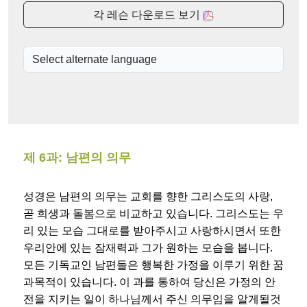
각 레슨 다운로드 보기
제 6과: 남편의 의무
성경은 남편의 의무는 교회를 향한 그리스도의 사랑,
곧 희생과 돌봄으로 비교하고 있습니다. 그리스도는 우
리 있는 모습 그대로를 받아주시고 사랑하시면서 또한
우리안에 있는 잠재력과 그가 원하는 모습을 봅니다.
모든 기독교인 남편들은 행복한 가정을 이루기 위한 꿈
과목적이 있습니다. 이 과를 통하여 당신은 가정의 안
전을 지키는 일이 하나님께서 주신 의무임을 알게될것