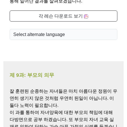
통해 일어난 결과를 살펴보겠습니다.
각 레슨 다운로드 보기
제 9과: 부모의 의무
잘 훈련된 순종하는 자녀들은 마치 아름다운 정원이 우
연히 생기지 않은 것처럼 우연히 된일이 아닙니다. 이
둘다 노력이 필요합니다.
이 과를 통하여 자녀양육에 대한 부모의 책임에 대해
다방면으로 공부 하겠습니다. 또 부모의 자녀 교육 실
패로 인하여 당하는 가슴 아픈 가정의 실례를 들겠습니