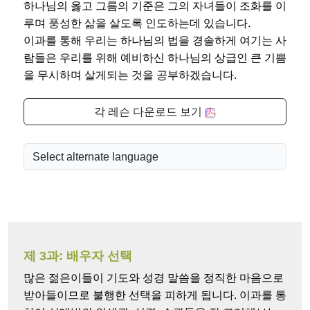
하나님의 옳고 그름의 기준은 그의 자녀들이 조화를 이
루며 풍성한 삶을 살도록 인도하는데 있습니다.
이과를 통해 우리는 하나님의 법을 경솔하게 여기는 사
람들은 우리를 위해 예비하신 하나님의 상급인 큰 기쁨
을 무시하며 살게되는 것을 공부하겠습니다.
각 레슨 다운로드 보기
제 3과: 배우자 선택
많은 젊은이들이 기도와 성경 말씀을 정직한 마음으로
받아들이므로 불행한 선택을 피하게 됩니다. 이과를 통