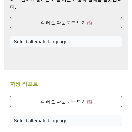
다.
각 레슨 다운로드 보기
학생 리포트
각 레슨 다운로드 보기