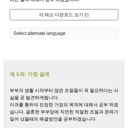
각 레슨 다운로드 보기
제 5과: 가정 설계
부부의 생활 시작부터 많은 조절들이 꼭 필요하다는 사
실을 곧 발견하게됩니다.
이과를 통하여 진정한 가정의 목적에 대해서 공부 하겠
습니다. 결혼한 부부앞에 직면한 적절한 조절과 문제가
일어 났을때의 해결방안을 공부하겠습니다.