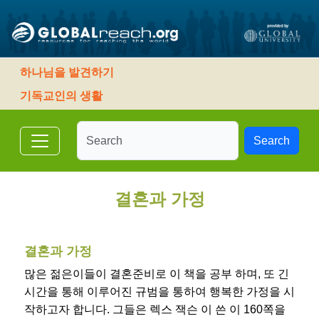
하나님을 발견하기
기독교인의 생활
Search
결혼과 가정
결혼과 가정
많은 젊은이들이 결혼준비로 이 책을 공부 하며, 또 긴
시간을 통해 이루어진 규범을 통하여 행복한 가정을 시
작하고자 합니다. 그들은 렉스 잭슨 이 쓴 이 160쪽을