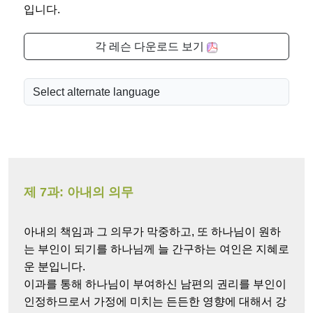
입니다.
각 레슨 다운로드 보기
제 7과: 아내의 의무
아내의 책임과 그 의무가 막중하고, 또 하나님이 원하
는 부인이 되기를 하나님께 늘 간구하는 여인은 지혜로
운 분입니다.
이과를 통해 하나님이 부여하신 남편의 권리를 부인이
인정하므로서 가정에 미치는 든든한 영향에 대해서 강