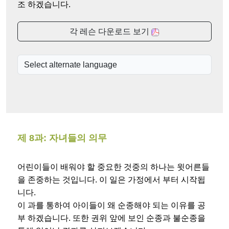
조 하겠습니다.
각 레슨 다운로드 보기
제 8과: 자녀들의 의무
어린이들이 배워야 할 중요한 것중의 하나는 윗어른들
을 존중하는 것입니다. 이 일은 가정에서 부터 시작됩
니다.
이 과를 통하여 아이들이 왜 순종해야 되는 이유를 공
부 하겠습니다. 또한 권위 앞에 보인 순종과 불순종을