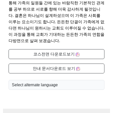
통해 가족의 일원들 간에 있는 바람직한 기본적인 관계
를 공부 하므로 서로를 향해 더욱 감사하게 될것입니
다. 결혼은 하나님이 설계하셨으며 이 가족은 사회를
이루는 요소이기도 합니다. 든든한 단결이 가족에게 없
다면 하나님이 원하시는 교회도 이루어질 수 없습니다.
이 과정을 통해 교회가 기대하는 든든한 가족의 연합을
다방면으로 살펴 보겠습니다.
코스전면 다운로드보기
안내 문서다운로드 보기