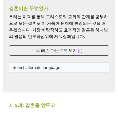
결혼이란 무엇인가
우리는 이과를 통해 그리스도와 교회의 관계를 공부하
므로 모든 결혼도 이 거룩한 원칙에 반영되는 것을 배
우겠습니다. 가장 바람직하고 효과적인 결혼은 하나님
의 말씀의 인도하심위에 세워질때입니다.
각 레슨 다운로드 보기
제 2과: 결혼을 앞두고